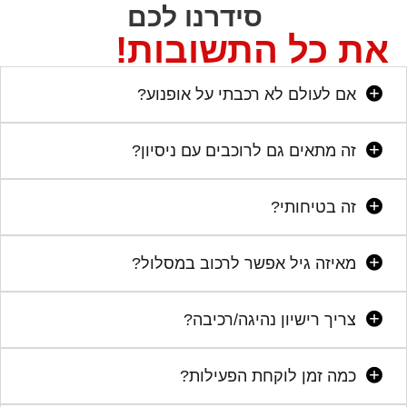
סידרנו לכם
את כל התשובות!
אם לעולם לא רכבתי על אופנוע?
זה מתאים גם לרוכבים עם ניסיון?
זה בטיחותי?
מאיזה גיל אפשר לרכוב במסלול?
צריך רישיון נהיגה/רכיבה?
כמה זמן לוקחת הפעילות?