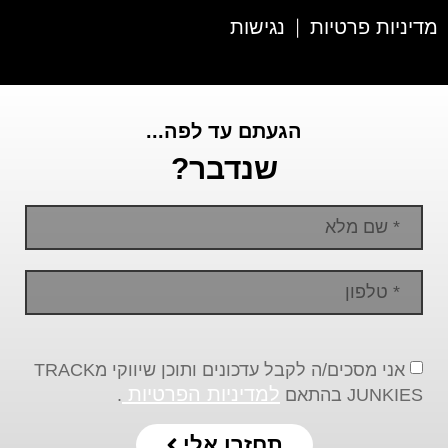
מדיניות פרטיות
נגישות
|
הגעתם עד לפה...
שנדבר?
אני מסכים/ה לקבל עדכונים ותוכן שיווקי מTRACK
למדיניות הפרטיות
JUNKIES בהתאם
.
תחזרו אלי