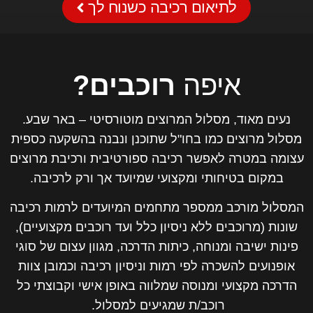
לתיאום רכיבה כשנוח לך
איפה
רוכבים?
נעים מאוד, מסלול המרוצים מוטורסיטי – באר שבע.
מסלול מרוצים כמו בחו"ל שתוכנן ונבנה בהשקעה כספית
עצומה במטרה לאפשר רכיבה ספורטיבית ורכיבת מרוצים
במקום בטיחותי ומקצועי שמיועד אך ורק לרכיבה.
המסלול מורכב ממספר מתחמים המיועדים לרמות רכיבה
שונות (מרוכבים ללא ניסיון כלל ועד רוכבים מקצועיים),
פינות ישיבה ומנוחה, כיתות הדרכה, מגוון עצום של סוגי
אופנועים להשכרה לפי רמות וניסיון רכיבה וכמובן צוות
הדרכה מקצועי ומנוסה שמלווה באופן אישי וקבוצתי כל
רוכב/ת שמגיעים למסלול.