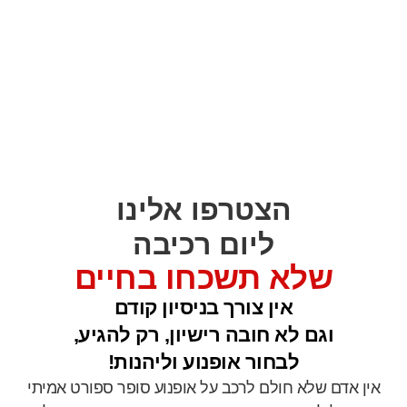
הצטרפו אלינו
ליום רכיבה
שלא תשכחו בחיים
אין צורך בניסיון קודם
וגם לא חובה רישיון, רק להגיע,
לבחור אופנוע וליהנות!
אין אדם שלא חולם לרכב על אופנוע סופר ספורט אמיתי