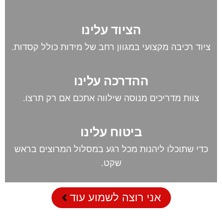
הציוד עלינו
ציוד רכיבה מקצועי במגוון רחב של מידות כולל קסדות.
ההדרכה עלינו
צוות מדריכים מנוסה שילווה אתכם אם רק תרצו.
ביטוח עלינו
כדי שתוכלו ליהנות מכל רגע במסלול המרוצים בראש
שקט.
אני רוצה לשמוע עוד