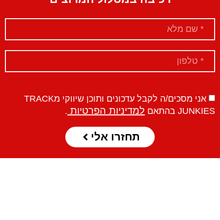
אני מסכים/ה לקבל עדכונים ותוכן שיווקי מTRACK
למדיניות הפרטיות
JUNKIES בהתאם
.
תחזרו אלי