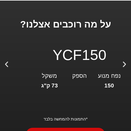
על מה רוכבים אצלנו?
YCF150
נפח מנוע
הספק
משקל
150
73 ק"ג
*התמונות להמחשה בלבד