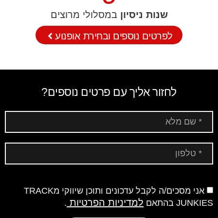
שנות ניסיון
במסלולי מרוצים
לפרטים נוספים ובחירת אופנוע
לחזור אליך עם פרטים נוספים?
אני מסכים/ה לקבל עדכונים ותוכן שיווקי מTRACK
למדיניות הפרטיות
JUNKIES בהתאם
.