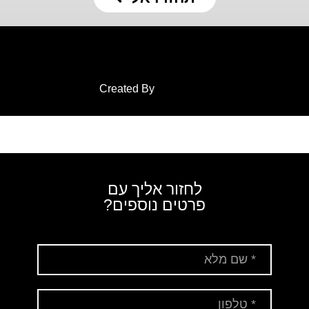
Created By
לחזור אליך עם
פרטים נוספים?