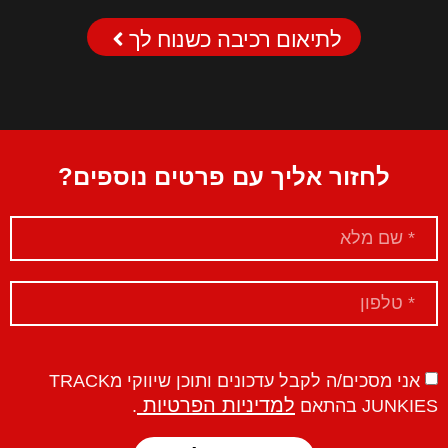
לתיאום רכיבה כשנוח לך
לחזור אליך עם פרטים נוספים?
אני מסכים/ה לקבל עדכונים ותוכן שיווקי מTRACK
למדיניות הפרטיות
JUNKIES בהתאם
.