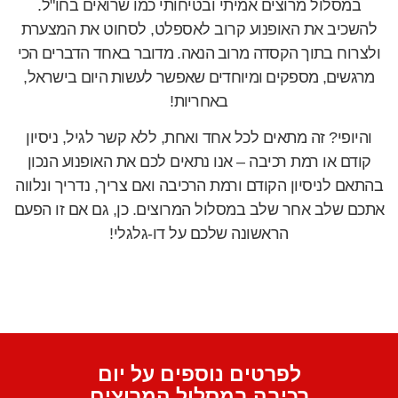
במסלול מרוצים אמיתי ובטיחותי כמו שרואים בחו"ל.
להשכיב את האופנוע קרוב לאספלט, לסחוט את המצערת
ולצרוח
בתוך הקסדה מרוב הנאה. מדובר באחד הדברים הכי
מרגשים, מספקים ומיוחדים שאפשר לעשות היום בישראל,
באחריות!
והיופי? זה מתאים לכל אחד ואחת, ללא קשר לגיל, ניסיון
קודם או רמת רכיבה – אנו נתאים לכם את האופנוע הנכון
בהתאם לניסיון הקודם ורמת הרכיבה ואם צריך, נדריך ונלווה
אתכם שלב אחר שלב במסלול המרוצים. כן, גם אם זו הפעם
הראשונה שלכם על דו-גלגלי!
לפרטים נוספים על יום
רכיבה במסלול המרוצים