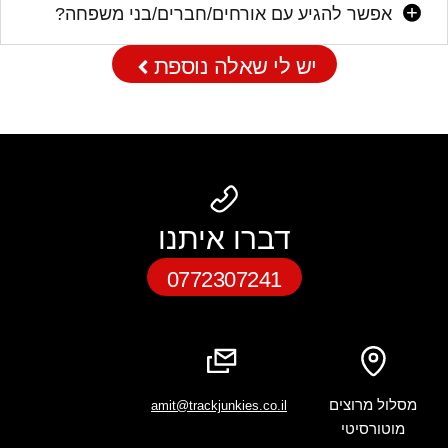
אפשר להגיע עם אורחים/חברים/בני משפחה?
יש לי שאלה נוספת
דברו איתנו
0772307241
מסלול מרוצים
amit@trackjunkies.co.il
מוטורסיטי