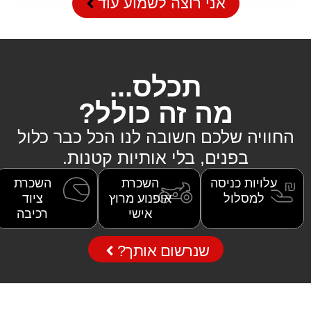
אני רוצה לשמוע עוד
תכלס...
מה זה כולל?
החוויה שלכם חשובה לנו הכל כבר כלול
בפנים, בלי אותיות קטנות.
עלויות כניסה
השכרת
השכרת
למסלול
אופנוע מרוץ
ציוד
אישי
רכיבה
שנרשום אותך?