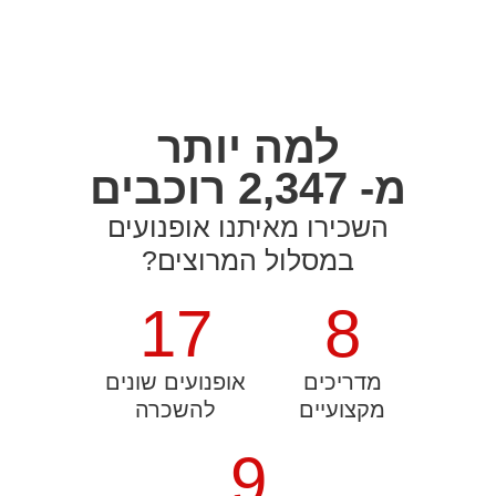
למה יותר
מ- 2,347 רוכבים
השכירו מאיתנו אופנועים
במסלול המרוצים?
17
8
מדריכים
אופנועים שונים
מקצועיים
להשכרה
9