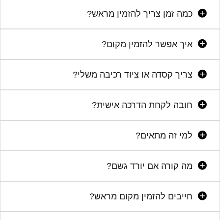
כמה זמן צריך להזמין מראש?
איך אפשר להזמין מקום?
צריך קסדה או ציוד רכיבה משלי?
חובה לקחת הדרכה אישית?
למי זה מתאים?
מה קורה אם יורד גשם?
חייבים להזמין מקום מראש?