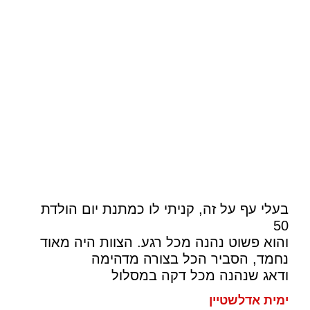
הרוכבים שלנו
כתבו עלינו
בעלי עף על זה, קניתי לו כמתנת יום הולדת
50
והוא פשוט נהנה מכל רגע. הצוות היה מאוד
נחמד, הסביר הכל בצורה מדהימה
ודאג שנהנה מכל דקה במסלול
ימית אדלשטיין