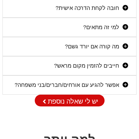
חובה לקחת הדרכה אישית?
למי זה מתאים?
מה קורה אם יורד גשם?
חייבים להזמין מקום מראש?
אפשר להגיע עם אורחים/חברים/בני משפחה?
יש לי שאלה נוספת