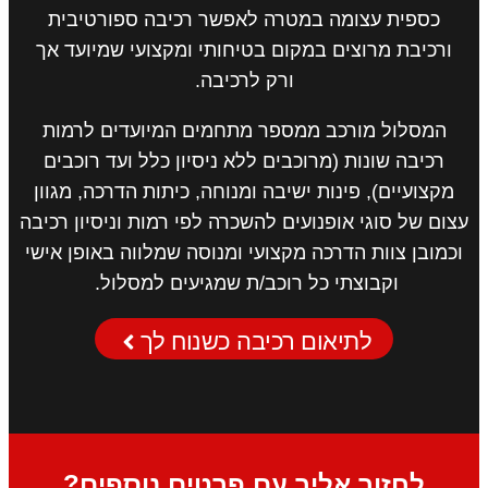
כספית עצומה במטרה לאפשר רכיבה ספורטיבית
ורכיבת מרוצים במקום בטיחותי ומקצועי שמיועד אך
ורק לרכיבה.
המסלול מורכב ממספר מתחמים המיועדים לרמות
רכיבה שונות (מרוכבים ללא ניסיון כלל ועד רוכבים
מקצועיים), פינות ישיבה ומנוחה, כיתות הדרכה, מגוון
עצום של סוגי אופנועים להשכרה לפי רמות וניסיון רכיבה
וכמובן צוות הדרכה מקצועי ומנוסה שמלווה באופן אישי
וקבוצתי כל רוכב/ת שמגיעים למסלול.
לתיאום רכיבה כשנוח לך
לחזור אליך עם פרטים נוספים?