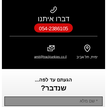
דברו איתנו
054-2386105
ימית, תל אביב
amit@trackjunkies.co.il
הגעתם עד לפה...
שנדבר?