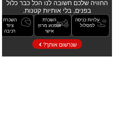
החוויה שלכם חשובה לנו הכל כבר כלול
בפנים, בלי אותיות קטנות.
עלויות כניסה
השכרת
השכרת
למסלול
אופנוע מרוץ
ציוד
אישי
רכיבה
שנרשום אותך?