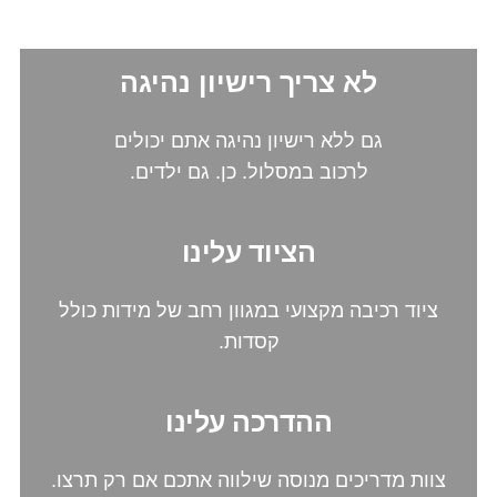
לדבר איתנו, לתאם מועד ואנחנו כבר נדאג לכל השאר!
לא צריך רישיון נהיגה
גם ללא רישיון נהיגה אתם יכולים
לרכוב במסלול. כן. גם ילדים.
הציוד עלינו
ציוד רכיבה מקצועי במגוון רחב של מידות כולל
קסדות.
ההדרכה עלינו
צוות מדריכים מנוסה שילווה אתכם אם רק תרצו.