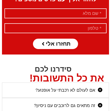
תחזרו אלי
סידרנו לכם
את כל התשובות!
אם לעולם לא רכבתי על אופנוע?
זה מתאים גם לרוכבים עם ניסיון?