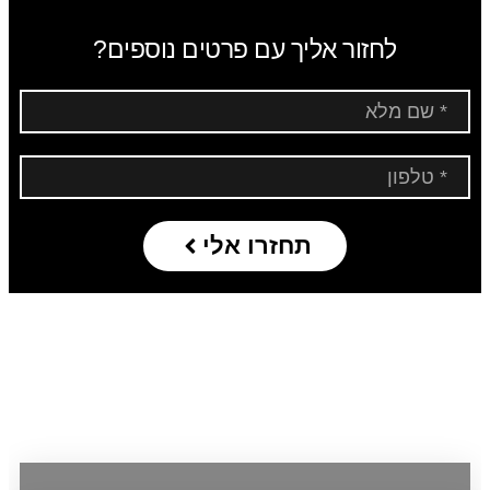
לחזור אליך עם פרטים נוספים?
תחזרו אלי
איך ייראה היום שלך?
קודם כל,
מטורף
.
אבל הנה קצת סדר:)