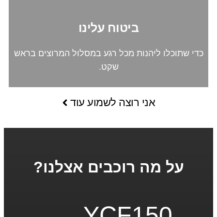
ביטוח עלינו
כדי שתוכלו ליהנות מכל רגע במסלול המרוצים בראש
שקט.
אני רוצה לשמוע עוד
על מה רוכבים אצלנו?
YCF150