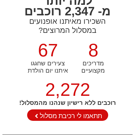
למה יותר
מ- 2,347 רוכבים
השכירו מאיתנו אופנועים
במסלול המרוצים?
67
8
מדריכים
צעירים שחגגו
מקצועיים
איתנו יום הולדת
2,272
רוכבים ללא רישיון
שנהנו מהמסלול!
תתאמו לי רכיבת מסלול