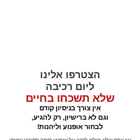
הצטרפו אלינו
ליום רכיבה
שלא תשכחו בחיים
אין צורך בניסיון קודם
וגם לא ברישיון, רק להגיע,
לבחור אופנוע וליהנות!