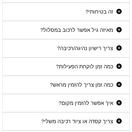
זה בטיחותי?
מאיזה גיל אפשר לרכוב במסלול?
צריך רישיון נהיגה/רכיבה?
כמה זמן לוקחת הפעילות?
כמה זמן צריך להזמין מראש?
איך אפשר להזמין מקום?
צריך קסדה או ציוד רכיבה משלי?