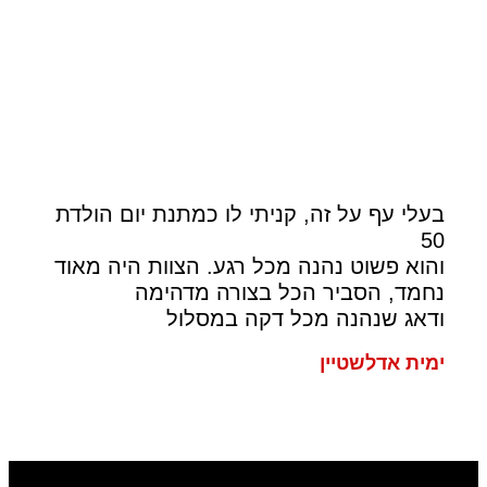
הרוכבים שלנו
כתבו עלינו
בעלי עף על זה, קניתי לו כמתנת יום הולדת
50
והוא פשוט נהנה מכל רגע. הצוות היה מאוד
נחמד, הסביר הכל בצורה מדהימה
ודאג שנהנה מכל דקה במסלול
ימית אדלשטיין