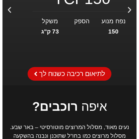
נפח מנוע
הספק
משקל
150
73 ק"ג
לתיאום רכיבה כשנוח לך
איפה
רוכבים?
נעים מאוד, מסלול המרוצים מוטורסיטי – באר שבע.
מסלול מרוצים כמו בחו"ל שתוכנן ונבנה בהשקעה