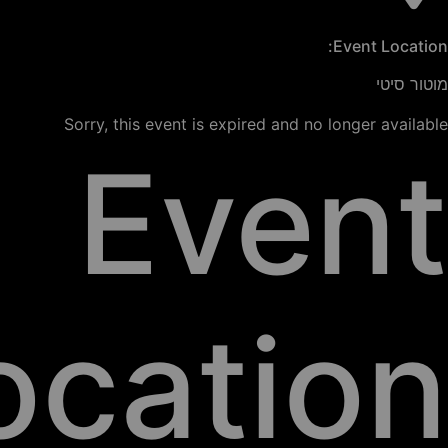
Event Location:
מוטור סיטי
Sorry, this event is expired and no longer available
Event
ocation