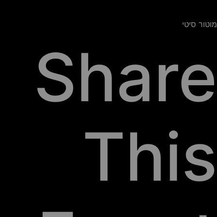
מוטור סיטי
Share
This