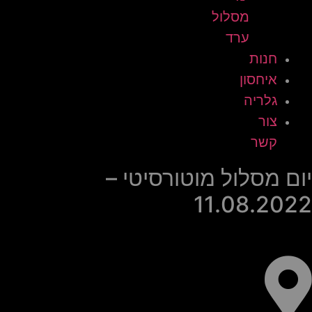
מסלול
ערד
חנות
איחסון
גלריה
צור
קשר
יום מסלול מוטורסיטי –
11.08.2022