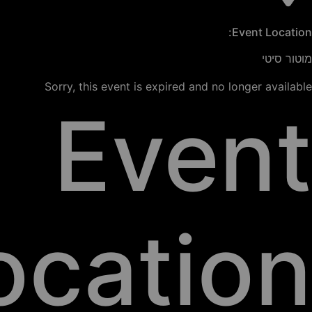
Event Location:
מוטור סיטי
Sorry, this event is expired and no longer available
Event
ocation