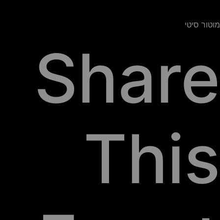
מוטור סיטי
Share
This