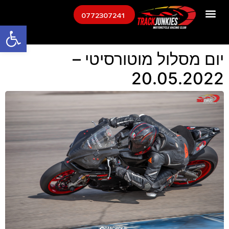
0772307241
פתח
יום מסלול מוטורסיטי –
20.05.2022