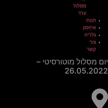
מסלול
ערד
חנות
איחסון
גלריה
צור
קשר
יום מסלול מוטורסיטי –
26.05.2022