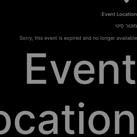
Event Location:
מוטור סיטי
Sorry, this event is expired and no longer available
Event
ocation