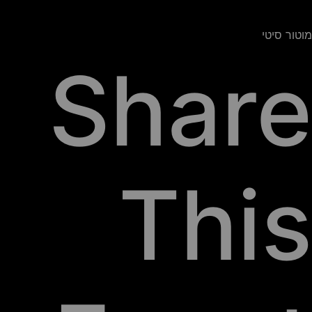
מוטור סיטי
Share
This