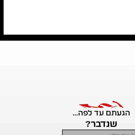
הגעתם עד לפה...
שנדבר?