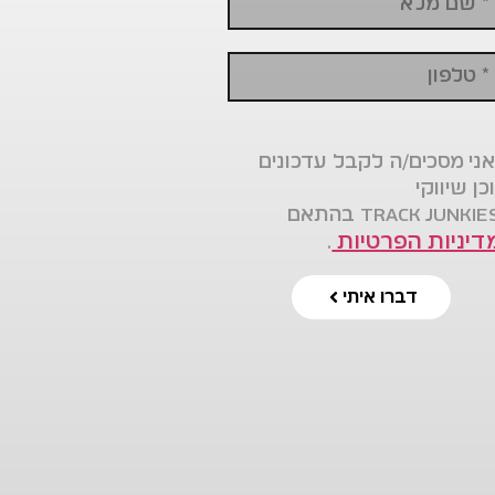
ני מסכים/ה לקבל עדכונים
כן שיווקי
דיניות הפרטיות
.
דברו איתי