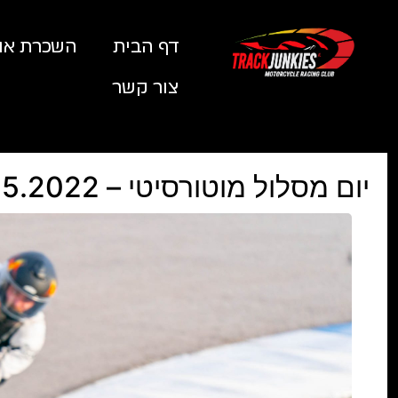
דף הבית
השכרת אופ
צור קשר
יום מסלול מוטורסיטי – 05.05.2022