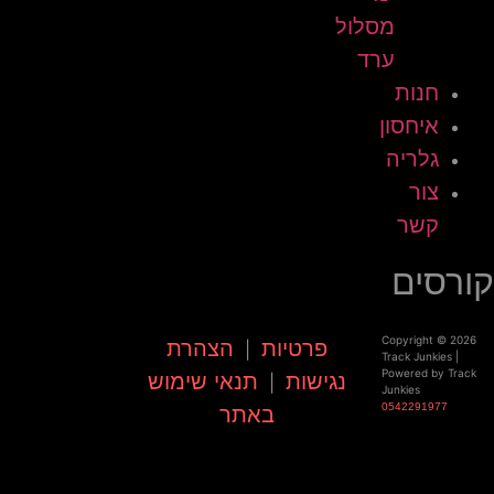
מסלול
ערד
חנות
איחסון
גלריה
צור
קשר
קורסים
Copyright © 2026
פרטיות
הצהרת
|
Track Junkies |
Powered by Track
נגישות
תנאי שימוש
|
Junkies
0542291977
באתר