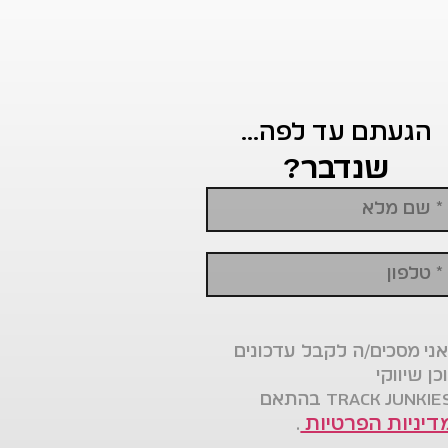
הגעתם עד לפה...
שנדבר?
ני מסכים/ה לקבל עדכונים
כן שיווקי
דיניות הפרטיות
.