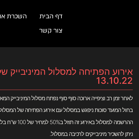
דף הבית
השכרת אופ
צור קשר
אירוע הפתיחה למסלול המיניבייק של
13.10.22
לאחר זמן רב וציפייה ארוכה סוף סוף נפתח מסלול המיניבייק המא
בחול המועד סוכות ניפגש במסלול עם אירוע הפתיחה של המסלול מ
ההרשמה למסלול באירוע זה תוזל ב50% למחיר של 100 ש"ח בלבד במקום 200 ש"ח.
ניתן להשכיר מיניבייקים לרכיבה במסלול.