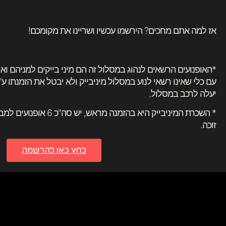
אז למה אתם מחכים? הירשמו עכשיו ושריינו את מקומכם!
*האופנועים הרשאים לנהוג במסלול זה הם מיני בייקים למניהם ואו
עם כלי שאינו רשאי לנוע במסלול מיניבייק ולא יבטל את הזמנתו ע"
יעלה לרכב במסלול.
זוכה.
לחץ כאן להרשמה