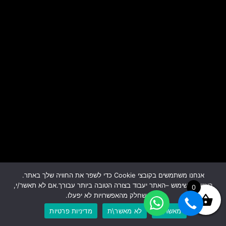
אנחנו משתמשים בקובצי Cookie כדי לשפר את החוויה שלך באתר.
באישור השימוש –האתר יעבוד בצורה הטובה ביותר עבורך.אם לא תאשר/י,
0
ייתכן שחלק מהאפשרויות לא יפעלו.
מאשר\ת
לא מאשר\ת
מדיניות פרטיות