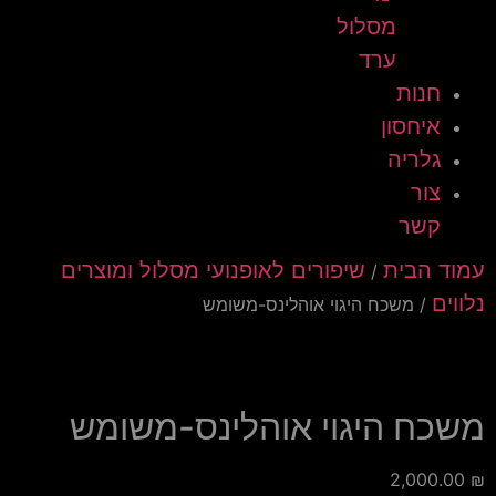
מסלול
ערד
חנות
איחסון
גלריה
צור
קשר
עמוד הבית
שיפורים לאופנועי מסלול ומוצרים
/
נלווים
/ משכח היגוי אוהלינס-משומש
משכח היגוי אוהלינס-משומש
2,000.00
₪