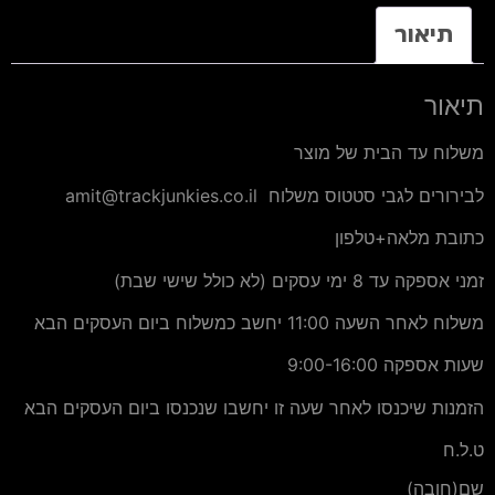
תיאור
תיאור
משלוח עד הבית של מוצר
לבירורים לגבי סטטוס משלוח amit@trackjunkies.co.il
כתובת מלאה+טלפון
זמני אספקה עד 8 ימי עסקים (לא כולל שישי שבת)
משלוח לאחר השעה 11:00 יחשב כמשלוח ביום העסקים הבא
שעות אספקה 9:00-16:00
הזמנות שיכנסו לאחר שעה זו יחשבו שנכנסו ביום העסקים הבא
ט.ל.ח
שם
(חובה)