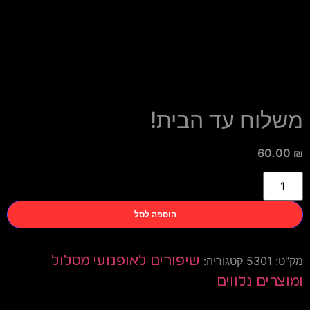
משלוח עד הבית!
60.00
₪
הוספה לסל
מק"ט:
5301
קטגוריה:
שיפורים לאופנועי מסלול
ומוצרים נלווים