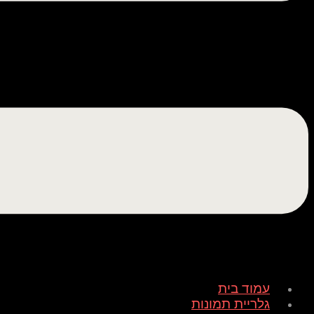
עמוד בית
גלריית תמונות