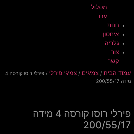
מסלול
ערד
חנות
איחסון
גלריה
צור
קשר
עמוד הבית
צמיגים
צמיגי פירלי
/
/
/ פירלי רוסו קורסה 4
מידה 200/55/17
פירלי רוסו קורסה 4 מידה
200/55/17