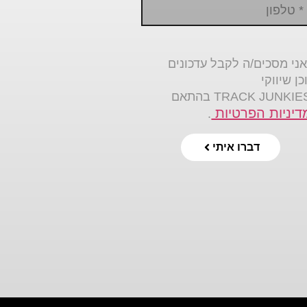
ני מסכים/ה לקבל עדכונים
כן שיווקי
דיניות הפרטיות
.
דברו איתי