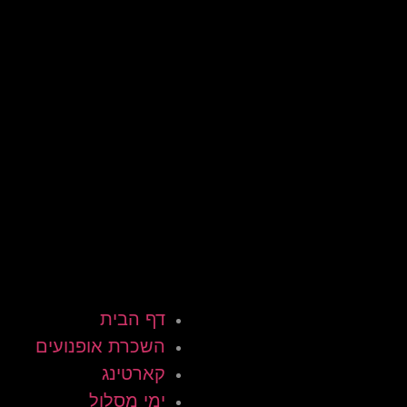
דף הבית
השכרת אופנועים
קארטינג
ימי מסלול