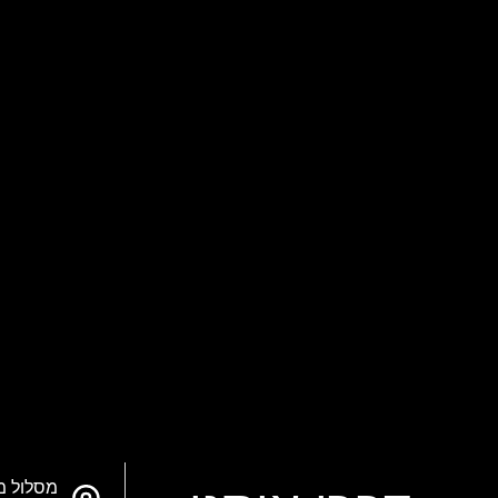
מסלול מ