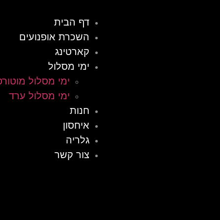
דף הבית
השכרת אופנועים
קארטינג
ימי מסלול
ימי מסלול מוטורס
ימי מסלול ערד
חנות
איחסון
גלריה
צור קשר