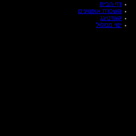
דף הבית
השכרת אופנועים
קארטינג
ימי מסלול