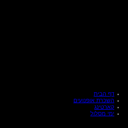
דף הבית
השכרת אופנועים
קארטינג
ימי מסלול