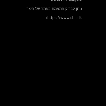
ניתן לבדוק התאמה באתר של היצרן
https://www.sbs.dk/