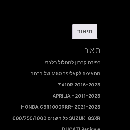
תיאור
תיאור
רפידת קרבון למסלול בלבד!
מתאימה לקאליפר M50 של ברמבו
ZX10R 2016-2023
APRILIA – 2011-2023
HONDA CBR1000RRR- 2021-2023
SUZUKI GSXR כל השנים 600/750/1000
DUCATI Panigale