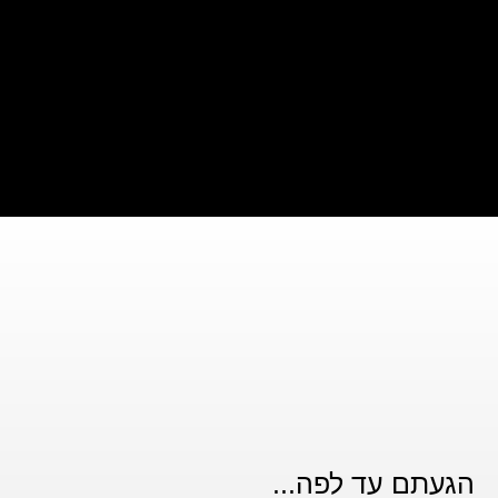
הגעתם עד לפה...