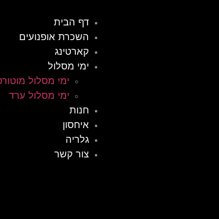
דף הבית
השכרת אופנועים
קארטינג
ימי מסלול
ימי מסלול מוטורס
ימי מסלול ערד
חנות
איחסון
גלריה
צור קשר