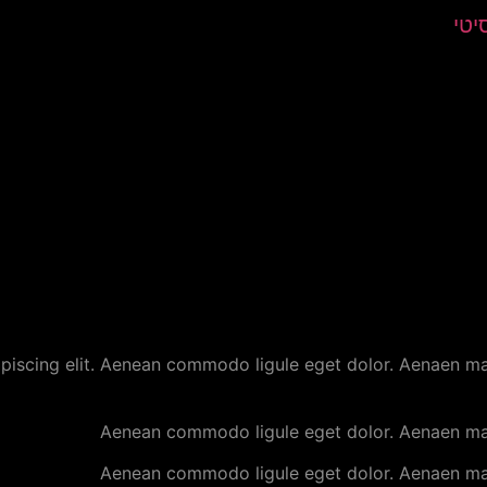
יטי
ipiscing elit. Aenean commodo ligule eget dolor. Aenaen m
Aenean commodo ligule eget dolor. Aenaen ma
Aenean commodo ligule eget dolor. Aenaen ma