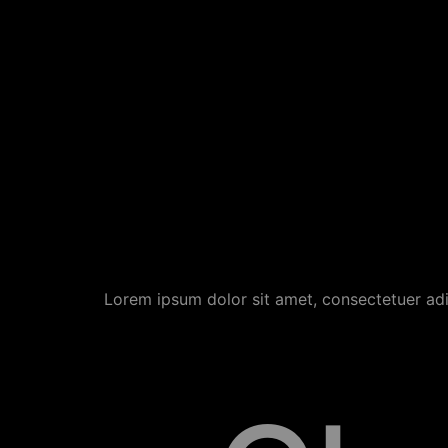
Lorem ipsum dolor sit amet, consectetuer ad