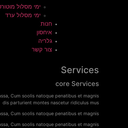
ימי מסלול מוטורס
ימי מסלול ערד
חנות
איחסון
גלריה
צור קשר
Services
core Services
assa, Cum soolis natoque penatibus et magnis
dis parturient montes nascetur ridiculus mus
ssa, Cum soolis natoque penatibus et magnis
ssa, Cum soolis natoque penatibus et magnis