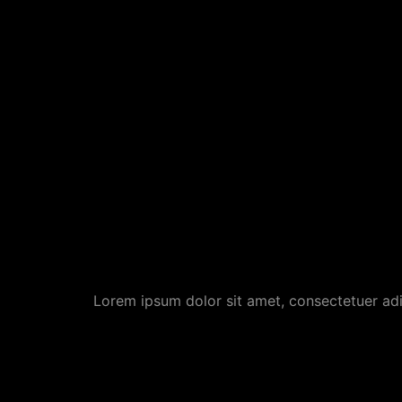
Lorem ipsum dolor sit amet, consectetuer ad