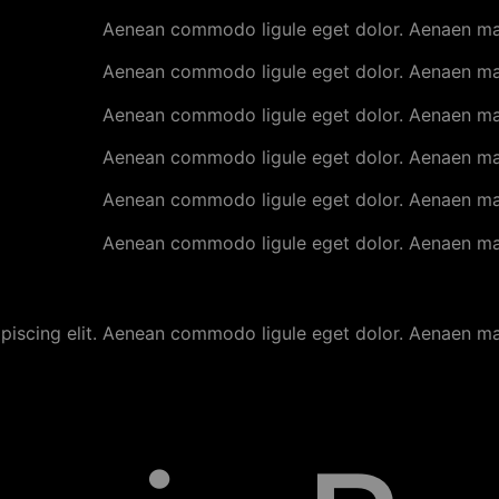
Aenean commodo ligule eget dolor. Aenaen ma
Aenean commodo ligule eget dolor. Aenaen ma
Aenean commodo ligule eget dolor. Aenaen ma
Aenean commodo ligule eget dolor. Aenaen ma
Aenean commodo ligule eget dolor. Aenaen ma
Aenean commodo ligule eget dolor. Aenaen ma
ipiscing elit. Aenean commodo ligule eget dolor. Aenaen m