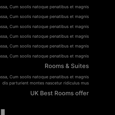
ssa, Cum soolis natoque penatibus et magnis
ssa, Cum soolis natoque penatibus et magnis
ssa, Cum soolis natoque penatibus et magnis
ssa, Cum soolis natoque penatibus et magnis
ssa, Cum soolis natoque penatibus et magnis
ssa, Cum soolis natoque penatibus et magnis
Rooms & Suites
assa, Cum soolis natoque penatibus et magnis
dis parturient montes nascetur ridiculus mus
UK Best Rooms offer